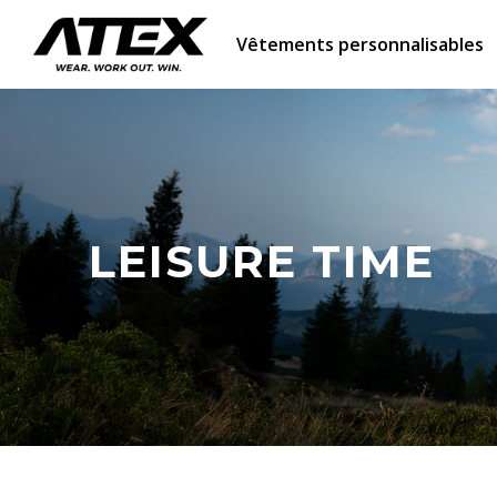
Vêtements personnalisables
LEISURE TIME