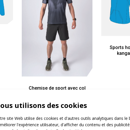
Sports ho
kanga
Chemise de sport avec col
ous utilisons des cookies
re site Web utilise des cookies et d'autres outils analytiques dans le 
méliorer l'expérience utilisateur, d'afficher du contenu et des publicité