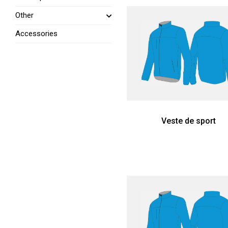
Other
Accessories
Veste de sport