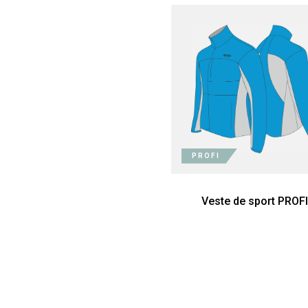
PROFI
Veste de sport PROF