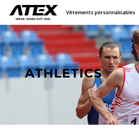
Vêtements personnalisables
ATHLETICS