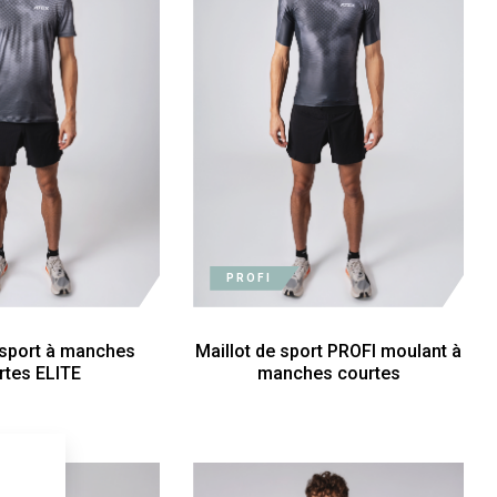
PROFI
 sport à manches
Maillot de sport PROFI moulant à
rtes ELITE
manches courtes