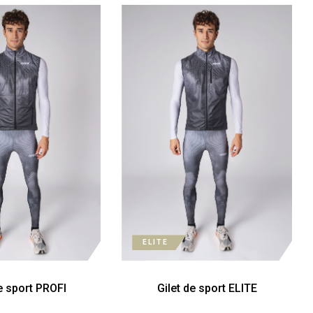
ELITE
de sport PROFI
Gilet de sport ELITE