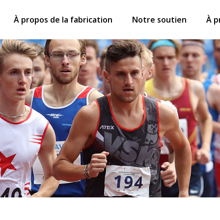
À propos de la fabrication
Notre soutien
À p