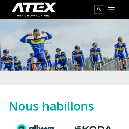
Nous habillons