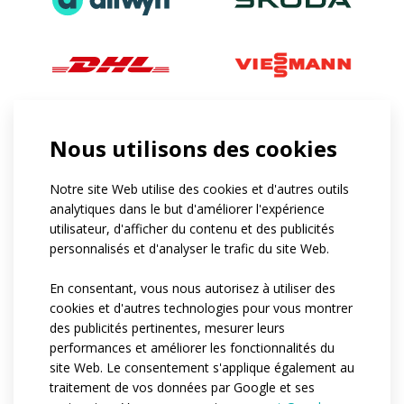
Nous utilisons des cookies
Notre site Web utilise des cookies et d'autres outils
analytiques dans le but d'améliorer l'expérience
utilisateur, d'afficher du contenu et des publicités
personnalisés et d'analyser le trafic du site Web.
En consentant, vous nous autorisez à utiliser des
cookies et d'autres technologies pour vous montrer
des publicités pertinentes, mesurer leurs
performances et améliorer les fonctionnalités du
site Web. Le consentement s'applique également au
traitement de vos données par Google et ses