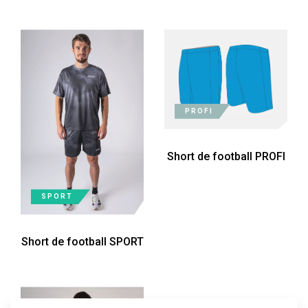
PROFI
Short de football PROFI
SPORT
Short de football SPORT