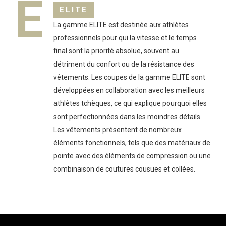
E
ELITE
La gamme ELITE est destinée aux athlètes
professionnels pour qui la vitesse et le temps
final sont la priorité absolue, souvent au
détriment du confort ou de la résistance des
vêtements. Les coupes de la gamme ELITE sont
développées en collaboration avec les meilleurs
athlètes tchèques, ce qui explique pourquoi elles
sont perfectionnées dans les moindres détails.
Les vêtements présentent de nombreux
éléments fonctionnels, tels que des matériaux de
pointe avec des éléments de compression ou une
combinaison de coutures cousues et collées.