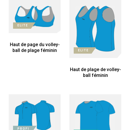
ELITE
Haut de page du volley-
ball de plage féminin
ELITE
Haut de plage de volley-
ball féminin
PROFI