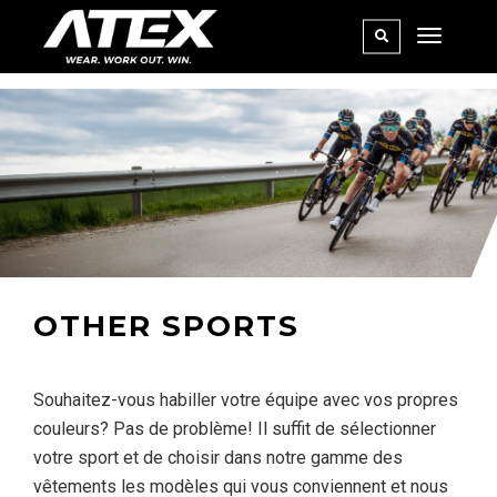
OTHER SPORTS
Souhaitez-vous habiller votre équipe avec vos propres
couleurs? Pas de problème! Il suffit de sélectionner
votre sport et de choisir dans notre gamme des
vêtements les modèles qui vous conviennent et nous