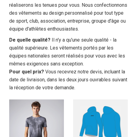
réaliserons les tenues pour vous. Nous confectionnons
des vêtements au design personnalisé pour tout type
de sport, club, association, entreprise, groupe d'âge ou
équipe d'athlètes enthousiastes.
De quelle qualité?
Il n'y a qu'une seule qualité - la
qualité supérieure. Les vêtements portés par les
équipes nationales seront réalisés pour vous avec les
mêmes exigences sans exception.
Pour quel prix?
Vous recevrez notre devis, incluant la
date de livraison, dans les deux jours ouvrables suivant
la réception de votre demande.