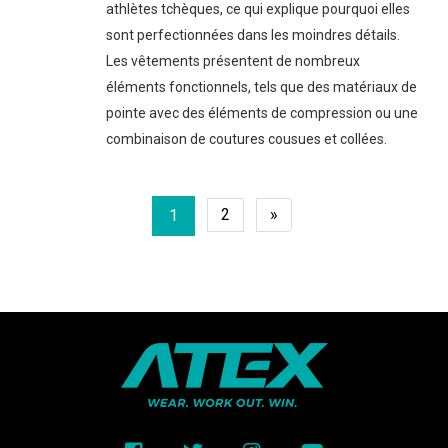
athlètes tchèques, ce qui explique pourquoi elles
sont perfectionnées dans les moindres détails.
Les vêtements présentent de nombreux
éléments fonctionnels, tels que des matériaux de
pointe avec des éléments de compression ou une
combinaison de coutures cousues et collées.
2
»
1