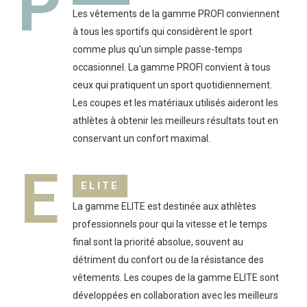
P
Les vêtements de la gamme PROFI conviennent
à tous les sportifs qui considèrent le sport
comme plus qu'un simple passe-temps
occasionnel. La gamme PROFI convient à tous
ceux qui pratiquent un sport quotidiennement.
Les coupes et les matériaux utilisés aideront les
athlètes à obtenir les meilleurs résultats tout en
conservant un confort maximal.
E
ELITE
La gamme ELITE est destinée aux athlètes
professionnels pour qui la vitesse et le temps
final sont la priorité absolue, souvent au
détriment du confort ou de la résistance des
vêtements. Les coupes de la gamme ELITE sont
développées en collaboration avec les meilleurs