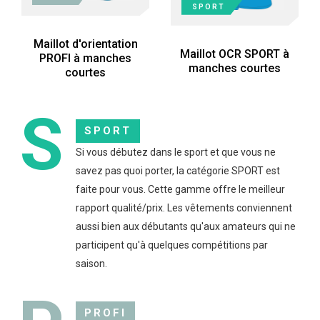
SPORT
Maillot d'orientation
Maillot OCR SPORT à
PROFI à manches
manches courtes
courtes
S
SPORT
Si vous débutez dans le sport et que vous ne
savez pas quoi porter, la catégorie SPORT est
faite pour vous. Cette gamme offre le meilleur
rapport qualité/prix. Les vêtements conviennent
aussi bien aux débutants qu'aux amateurs qui ne
participent qu'à quelques compétitions par
saison.
PROFI