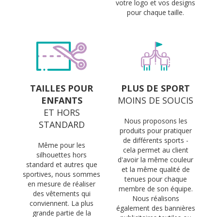
votre logo et vos designs
pour chaque taille.
TAILLES POUR
PLUS DE SPORT
ENFANTS
MOINS DE SOUCIS
ET HORS
Nous proposons les
STANDARD
produits pour pratiquer
de différents sports -
Même pour les
cela permet au client
silhouettes hors
d'avoir la même couleur
standard et autres que
et la même qualité de
sportives, nous sommes
tenues pour chaque
en mesure de réaliser
membre de son équipe.
des vêtements qui
Nous réalisons
conviennent. La plus
également des bannières
grande partie de la