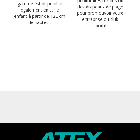
publicitaires textiles ou
gamme est disponible
des drapeaux de plage
également en taille
pour promouvoir votre
enfant à partir de 122 cm
entreprise ou club
de hauteur.
sportif.