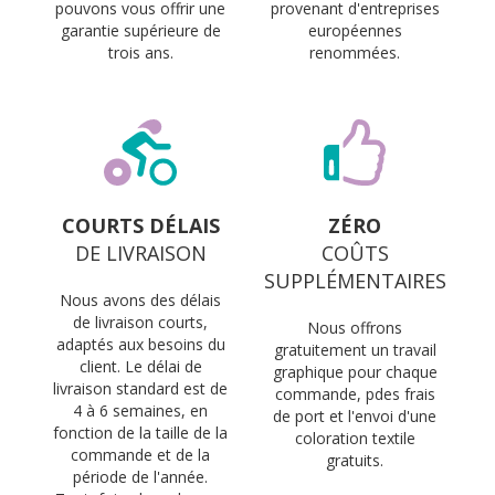
pouvons vous offrir une
provenant d'entreprises
garantie supérieure de
européennes
trois ans.
renommées.
COURTS DÉLAIS
ZÉRO
DE LIVRAISON
COÛTS
SUPPLÉMENTAIRES
Nous avons des délais
de livraison courts,
Nous offrons
adaptés aux besoins du
gratuitement un travail
client. Le délai de
graphique pour chaque
livraison standard est de
commande, pdes frais
4 à 6 semaines, en
de port et l'envoi d'une
fonction de la taille de la
coloration textile
commande et de la
gratuits.
période de l'année.