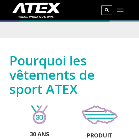
Pourquoi les
vêtements de
sport ATEX
30 ANS
PRODUIT