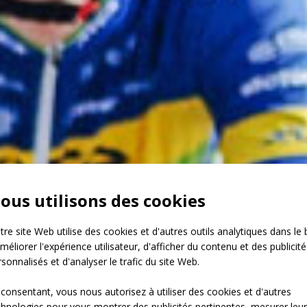
ous utilisons des cookies
re site Web utilise des cookies et d'autres outils analytiques dans le 
méliorer l'expérience utilisateur, d'afficher du contenu et des publicité
sonnalisés et d'analyser le trafic du site Web.
 consentant, vous nous autorisez à utiliser des cookies et d'autres
chnologies pour vous montrer des publicités pertinentes, mesurer leu