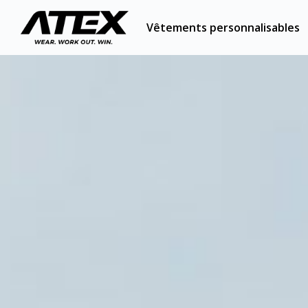
Vêtements personnalisables