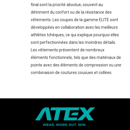
final sont la priorité absolue, souvent au
détriment du confort ou de la résistance des
vêtements. Les coupes de la gamme ELITE sont
développées en collaboration avec les meilleurs
athlètes tchèques, ce qui explique pourquoi elles
sont perfectionnées dans les moindres détails.
Les vêtements présentent de nombreux
éléments fonctionnels, tels que des matériaux de
pointe avec des éléments de compression ou une
combinaison de coutures cousues et collées.