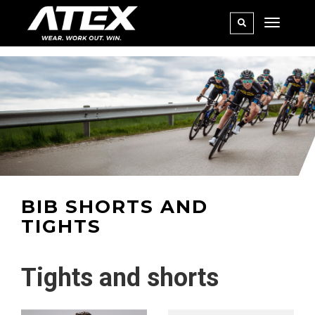
BIB SHORTS AND
TIGHTS
Tights and shorts