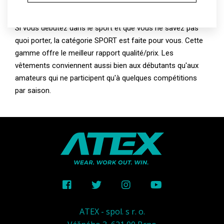
Si vous débutez dans le sport et que vous ne savez pas
quoi porter, la catégorie SPORT est faite pour vous. Cette
gamme offre le meilleur rapport qualité/prix. Les
vêtements conviennent aussi bien aux débutants qu'aux
amateurs qui ne participent qu'à quelques compétitions
par saison.
ATEX - spol. s r. o.