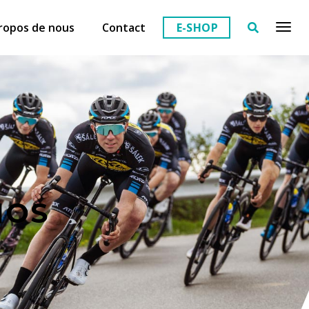
ropos de nous
Contact
E-SHOP
NOS