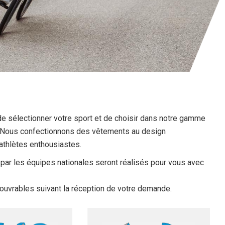
de sélectionner votre sport et de choisir dans notre gamme
. Nous confectionnons des vêtements au design
'athlètes enthousiastes.
s par les équipes nationales seront réalisés pour vous avec
s ouvrables suivant la réception de votre demande.