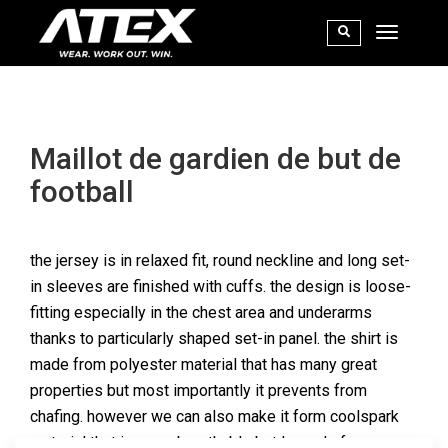
Maillot de gardien de but de
football
the jersey is in relaxed fit, round neckline and long set-
in sleeves are finished with cuffs. the design is loose-
fitting especially in the chest area and underarms
thanks to particularly shaped set-in panel. the shirt is
made from polyester material that has many great
properties but most importantly it prevents from
chafing. however we can also make it form coolspark
material that is more breathable but less chafe