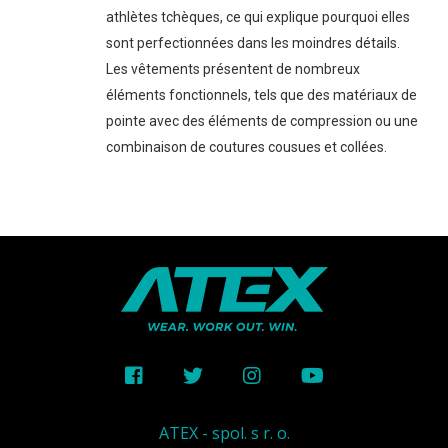
athlètes tchèques, ce qui explique pourquoi elles
sont perfectionnées dans les moindres détails.
Les vêtements présentent de nombreux
éléments fonctionnels, tels que des matériaux de
pointe avec des éléments de compression ou une
combinaison de coutures cousues et collées.
ATEX - spol. s r. o.