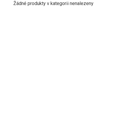
Žádné produkty v kategorii nenalezeny