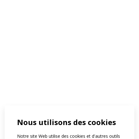
Nous utilisons des cookies
Notre site Web utilise des cookies et d'autres outils