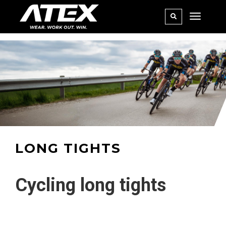
LONG TIGHTS
Cycling long tights