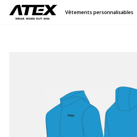
Vêtements personnalisables