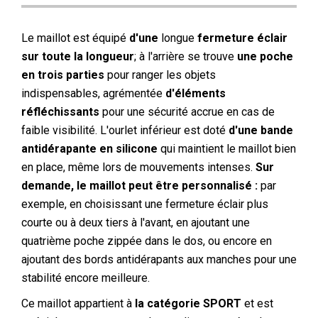
Le maillot est équipé
d'une
longue
fermeture éclair
sur toute la longueur
; à l'arrière se trouve
une poche
en trois parties
pour ranger les objets
indispensables, agrémentée
d'éléments
réfléchissants
pour une sécurité accrue en cas de
faible visibilité. L'ourlet inférieur est doté
d'une bande
antidérapante en silicone
qui maintient le maillot bien
en place, même lors de mouvements intenses.
Sur
demande, le maillot peut être personnalisé :
par
exemple, en choisissant une fermeture éclair plus
courte ou à deux tiers à l'avant, en ajoutant une
quatrième poche zippée dans le dos, ou encore en
ajoutant des bords antidérapants aux manches pour une
stabilité encore meilleure.
Ce maillot appartient à
la catégorie SPORT
et est