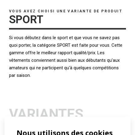
VOUS AVEZ CHOISI UNE VARIANTE DE PRODUIT
SPORT
Si vous débutez dans le sport et que vous ne savez pas
quoi porter, la catégorie SPORT est faite pour vous. Cette
gamme offre le meilleur rapport qualité/prix. Les
vêtements conviennent aussi bien aux débutants qu'aux
amateurs qui ne participent qu'à quelques compétitions
par saison.
VARIANTES
Nous utilisons des cookies