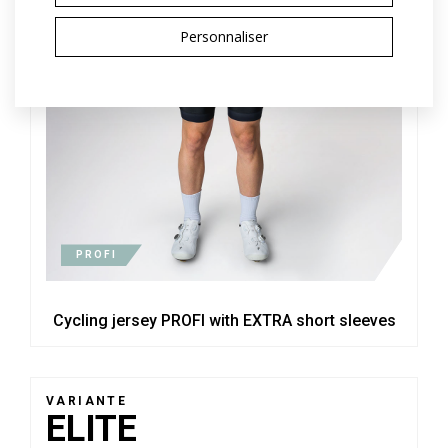
Personnaliser
PROFI
Cycling jersey PROFI with EXTRA short sleeves
VARIANTE
ELITE