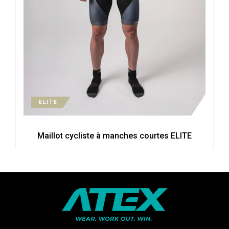
ELITE
Maillot cycliste à manches courtes ELITE