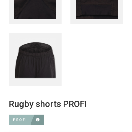
Rugby shorts PROFI
PROFI