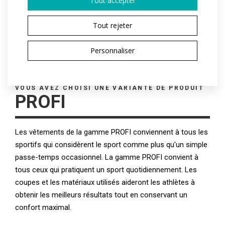
Tout accepter
Tout rejeter
DEMANDER UN DEVIS
Personnaliser
VOUS AVEZ CHOISI UNE VARIANTE DE PRODUIT
PROFI
Les vêtements de la gamme PROFI conviennent à tous les
sportifs qui considèrent le sport comme plus qu'un simple
passe-temps occasionnel. La gamme PROFI convient à
tous ceux qui pratiquent un sport quotidiennement. Les
coupes et les matériaux utilisés aideront les athlètes à
obtenir les meilleurs résultats tout en conservant un
confort maximal.