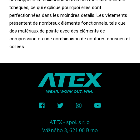
tchèques, ce qui explique pourquoi elles sont
perfectionnées dans les moindres détails. Les vêtements
présentent de nombreux éléments fonctionnels, tels que
des matériaux de pointe avec des éléments de
compression ou une combinaison de coutures cousues et
collées.
ATEX - spol. s r. o.
Vážného 3, 621 00 Brno