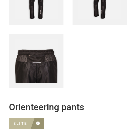
Orienteering pants
ELITE