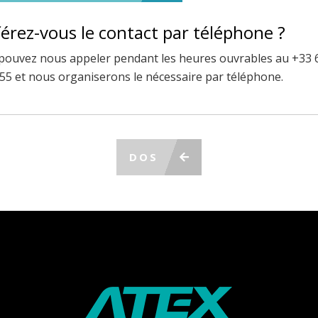
érez-vous le contact par téléphone ?
pouvez nous appeler pendant les heures ouvrables au +33 
 55 et nous organiserons le nécessaire par téléphone.
DOS