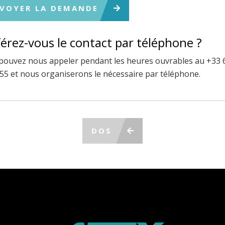
VOYER LA DEMANDE
érez-vous le contact par téléphone ?
pouvez nous appeler pendant les heures ouvrables au +33 
 55 et nous organiserons le nécessaire par téléphone.
DOS