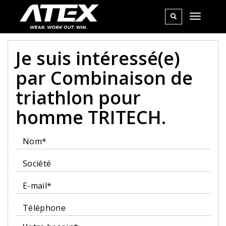
Je suis intéressé(e)
par Combinaison de
triathlon pour
homme TRITECH.
Nom*
Société
E-mail*
Téléphone