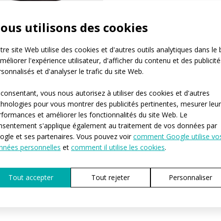
ous utilisons des cookies
re site Web utilise des cookies et d'autres outils analytiques dans le 
méliorer l'expérience utilisateur, d'afficher du contenu et des publicité
sonnalisés et d'analyser le trafic du site Web.
 consentant, vous nous autorisez à utiliser des cookies et d'autres
chnologies pour vous montrer des publicités pertinentes, mesurer leu
rformances et améliorer les fonctionnalités du site Web. Le
nsentement s'applique également au traitement de vos données par
ogle et ses partenaires. Vous pouvez voir
comment Google utilise vo
nnées personnelles
et
comment il utilise les cookies
.
Tout accepter
Tout rejeter
Personnaliser