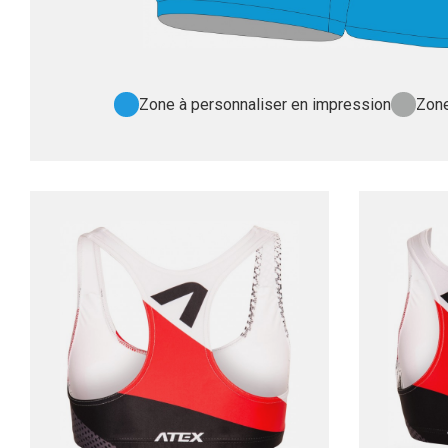
Zone à personnaliser en impression
Zone