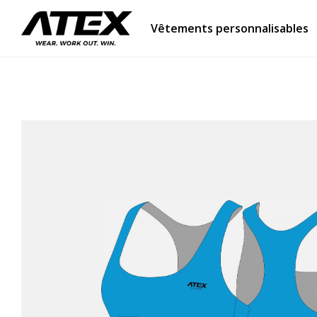
Vêtements personnalisables