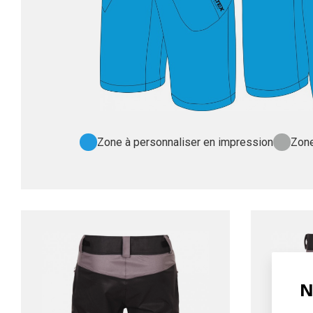
Zone à personnaliser en impression
Zone
N