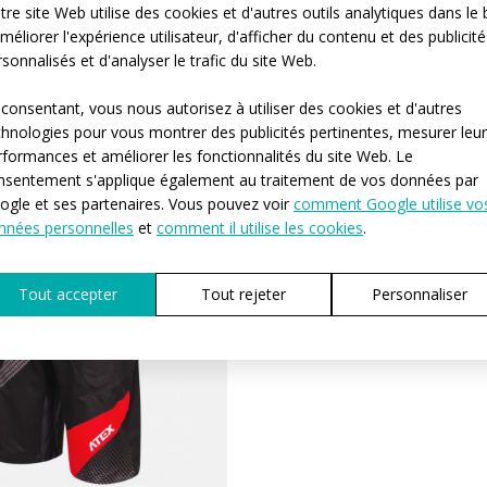
re site Web utilise des cookies et d'autres outils analytiques dans le 
méliorer l'expérience utilisateur, d'afficher du contenu et des publicité
sonnalisés et d'analyser le trafic du site Web.
 consentant, vous nous autorisez à utiliser des cookies et d'autres
chnologies pour vous montrer des publicités pertinentes, mesurer leu
rformances et améliorer les fonctionnalités du site Web. Le
nsentement s'applique également au traitement de vos données par
ogle et ses partenaires. Vous pouvez voir
comment Google utilise vo
nnées personnelles
et
comment il utilise les cookies
.
Tout accepter
Tout rejeter
Personnaliser