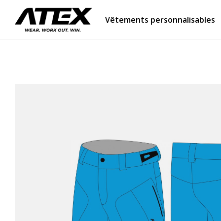
Vêtements personnalisables