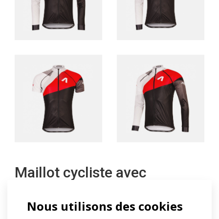
Maillot cycliste avec
manches détachables
Nous utilisons des cookies