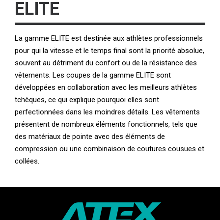
ELITE
La gamme ELITE est destinée aux athlètes professionnels
pour qui la vitesse et le temps final sont la priorité absolue,
souvent au détriment du confort ou de la résistance des
vêtements. Les coupes de la gamme ELITE sont
développées en collaboration avec les meilleurs athlètes
tchèques, ce qui explique pourquoi elles sont
perfectionnées dans les moindres détails. Les vêtements
présentent de nombreux éléments fonctionnels, tels que
des matériaux de pointe avec des éléments de
compression ou une combinaison de coutures cousues et
collées.