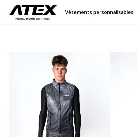
Vêtements personnalisables