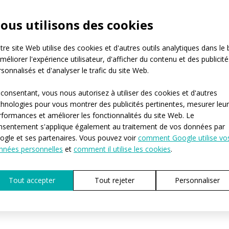
ous utilisons des cookies
re site Web utilise des cookies et d'autres outils analytiques dans le 
méliorer l'expérience utilisateur, d'afficher du contenu et des publicité
sonnalisés et d'analyser le trafic du site Web.
 consentant, vous nous autorisez à utiliser des cookies et d'autres
chnologies pour vous montrer des publicités pertinentes, mesurer leu
rformances et améliorer les fonctionnalités du site Web. Le
nsentement s'applique également au traitement de vos données par
ogle et ses partenaires. Vous pouvez voir
comment Google utilise vo
nnées personnelles
et
comment il utilise les cookies
.
Tout accepter
Tout rejeter
Personnaliser