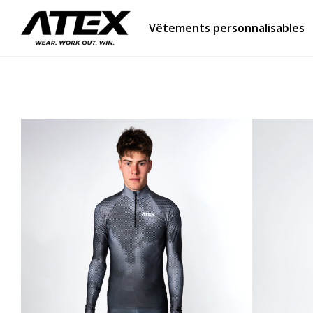
Vêtements personnalisables