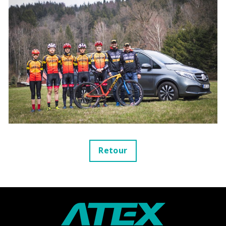
Retour