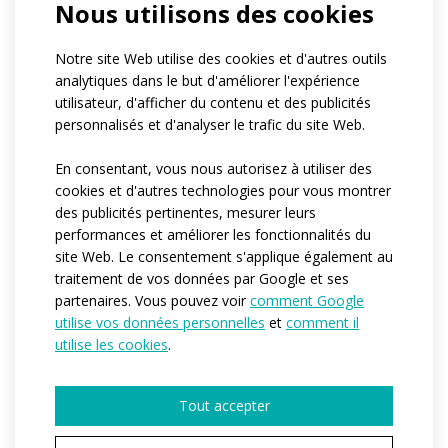
Nous utilisons des cookies
Notre site Web utilise des cookies et d'autres outils
analytiques dans le but d'améliorer l'expérience
utilisateur, d'afficher du contenu et des publicités
personnalisés et d'analyser le trafic du site Web.
En consentant, vous nous autorisez à utiliser des
cookies et d'autres technologies pour vous montrer
des publicités pertinentes, mesurer leurs
performances et améliorer les fonctionnalités du
site Web. Le consentement s'applique également au
traitement de vos données par Google et ses
partenaires. Vous pouvez voir
comment Google
utilise vos données personnelles
et
comment il
utilise les cookies
.
Tout accepter