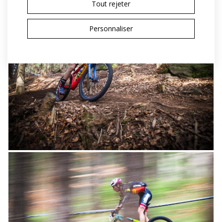
Tout rejeter
Personnaliser