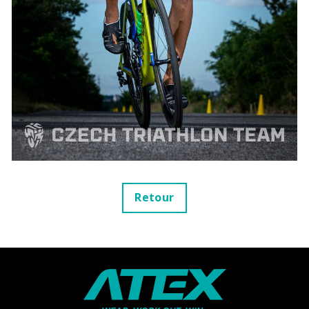
Retour