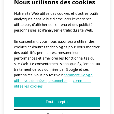
Nous utilisons des cookies
Notre site Web utilise des cookies et d'autres outils
analytiques dans le but d'améliorer l'expérience
utilisateur, d'afficher du contenu et des publicités
personnalisés et d'analyser le trafic du site Web.
En consentant, vous nous autorisez à utiliser des
cookies et d'autres technologies pour vous montrer
des publicités pertinentes, mesurer leurs
performances et améliorer les fonctionnalités du
site Web. Le consentement s'applique également au
traitement de vos données par Google et ses
partenaires. Vous pouvez voir
comment Google
utilise vos données personnelles
et
comment il
utilise les cookies
.
Tout accepter