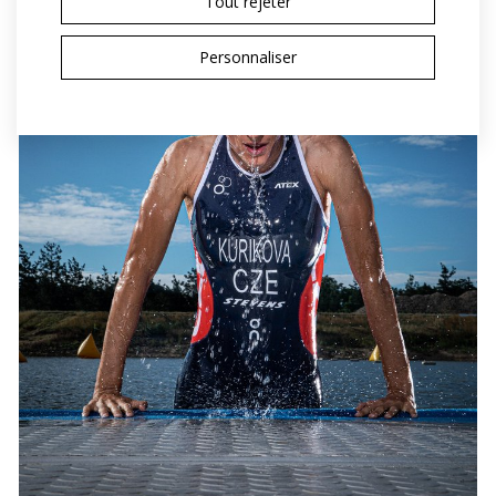
Tout rejeter
Personnaliser