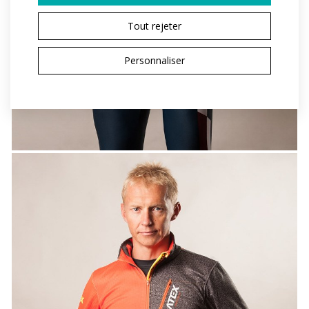
Tout rejeter
Personnaliser