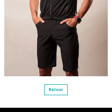
Retour