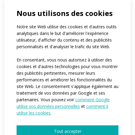
Nous utilisons des cookies
Notre site Web utilise des cookies et d'autres outils
analytiques dans le but d'améliorer l'expérience
utilisateur, d'afficher du contenu et des publicités
personnalisés et d'analyser le trafic du site Web.
En consentant, vous nous autorisez à utiliser des
cookies et d'autres technologies pour vous montrer
des publicités pertinentes, mesurer leurs
performances et améliorer les fonctionnalités du
site Web. Le consentement s'applique également au
traitement de vos données par Google et ses
partenaires. Vous pouvez voir
comment Google
utilise vos données personnelles
et
comment il
utilise les cookies
.
Tout accepter