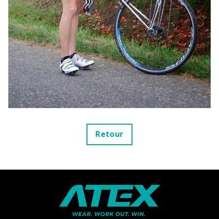
Retour