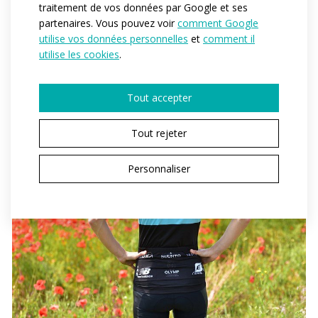
traitement de vos données par Google et ses
partenaires. Vous pouvez voir
comment Google
utilise vos données personnelles
et
comment il
utilise les cookies
.
Tout accepter
Tout rejeter
Personnaliser