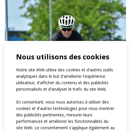
Nous utilisons des cookies
Notre site Web utilise des cookies et d'autres outils
analytiques dans le but d'améliorer l'expérience
utilisateur, d'afficher du contenu et des publicités
personnalisés et d'analyser le trafic du site Web.
En consentant, vous nous autorisez à utiliser des
cookies et d'autres technologies pour vous montrer
des publicités pertinentes, mesurer leurs
performances et améliorer les fonctionnalités du
site Web. Le consentement s'applique également au