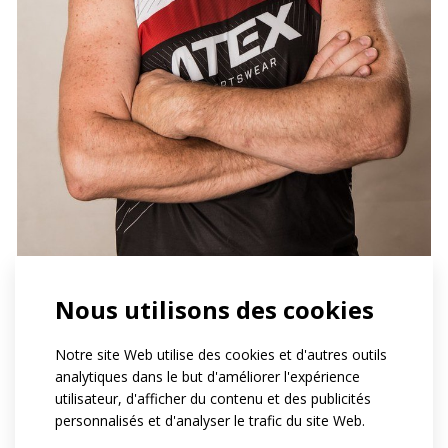
Nous utilisons des cookies
Notre site Web utilise des cookies et d'autres outils
analytiques dans le but d'améliorer l'expérience
utilisateur, d'afficher du contenu et des publicités
personnalisés et d'analyser le trafic du site Web.