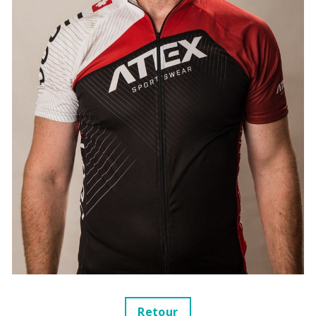
Retour