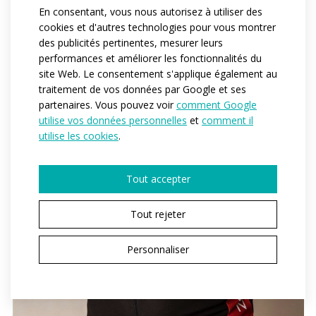
En consentant, vous nous autorisez à utiliser des
cookies et d'autres technologies pour vous montrer
des publicités pertinentes, mesurer leurs
performances et améliorer les fonctionnalités du
site Web. Le consentement s'applique également au
traitement de vos données par Google et ses
partenaires. Vous pouvez voir
comment Google
utilise vos données personnelles
et
comment il
utilise les cookies
.
Tout accepter
Tout rejeter
Personnaliser