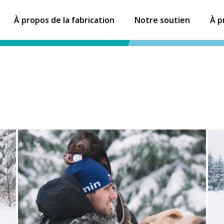
À propos de la fabrication
Notre soutien
À p