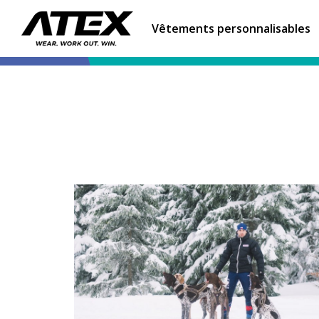
Vêtements personnalisables